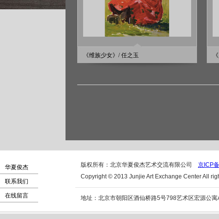
《维族少女》/ 任之玉
《
版权所有：北京华夏俊杰艺术交流有限公司
京ICP备
华夏俊杰
Copyright © 2013 Junjie Art Exchange Center All rig
联系我们
在线留言
地址：北京市朝阳区酒仙桥路5号798艺术区宏源公寓A座